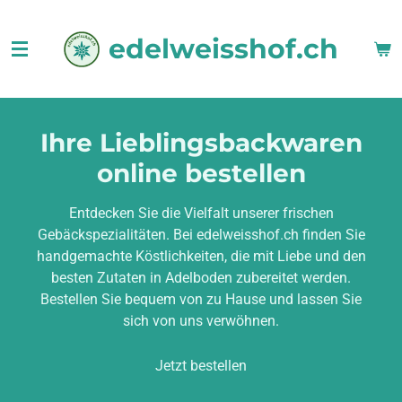
Zum
edelweisshof.ch
Hauptinhalt
springen
Ihre Lieblingsbackwaren
online bestellen
Entdecken Sie die Vielfalt unserer frischen
Gebäckspezialitäten. Bei edelweisshof.ch finden Sie
handgemachte Köstlichkeiten, die mit Liebe und den
besten Zutaten in Adelboden zubereitet werden.
Bestellen Sie bequem von zu Hause und lassen Sie
sich von uns verwöhnen.
Jetzt bestellen