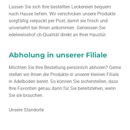
Lassen Sie sich Ihre bestellten Leckereien bequem
nach Hause liefern. Wir verschicken unsere Produkte
sorgfältig verpackt per Post, damit sie frisch und
unversehrt bei Ihnen ankommen. Geniessen Sie
edelweisshof.ch-Qualität direkt an Ihrer Haustür.
Abholung in unserer Filiale
Möchten Sie Ihre Bestellung persönlich abholen? Gerne
stellen wir Ihnen die Produkte in unserer kleinen Filiale
in Adelboden bereit. So können Sie sicherstellen, dass
Ihre Favoriten genau dann für Sie bereitstehen, wenn
Sie sie brauchen.
Unsere Standorte