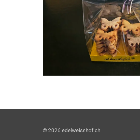
© 2026 edelweisshof.ch