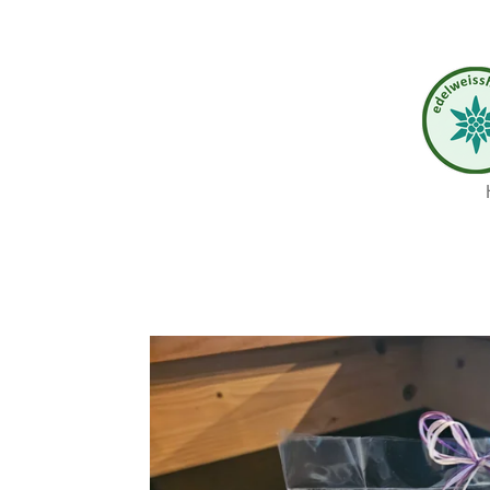
Zum
Hauptinhalt
springen